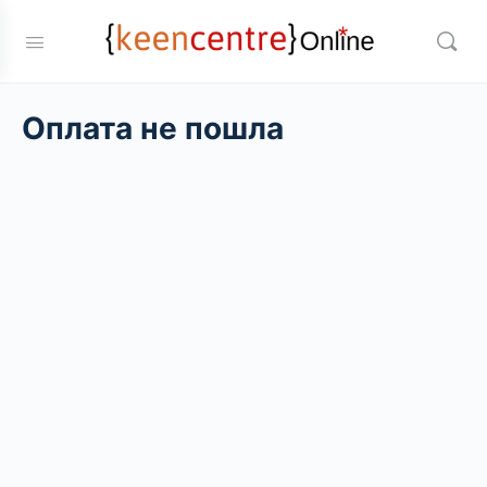
Оплата не пошла