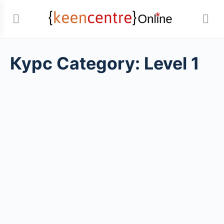
Курс Category:
Level 1